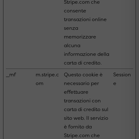
Stripe.com che
consente
transazioni online
senza
memorizzare
alcuna
informazione della
carta di credito.
_mf
m.stripe.c
Questo cookie è
Session
om
necessario per
e
effettuare
transazioni con
carta di credito sul
sito web. Il servizio
è fornito da
Stripe.com che