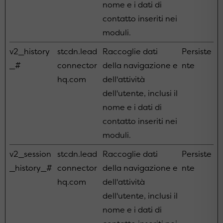
nome e i dati di
contatto inseriti nei
moduli.
v2_history
stcdn.lead
Raccoglie dati
Persiste
_#
connector
della navigazione e
nte
hq.com
dell'attività
dell'utente, inclusi il
nome e i dati di
contatto inseriti nei
moduli.
v2_session
stcdn.lead
Raccoglie dati
Persiste
_history_#
connector
della navigazione e
nte
hq.com
dell'attività
dell'utente, inclusi il
nome e i dati di