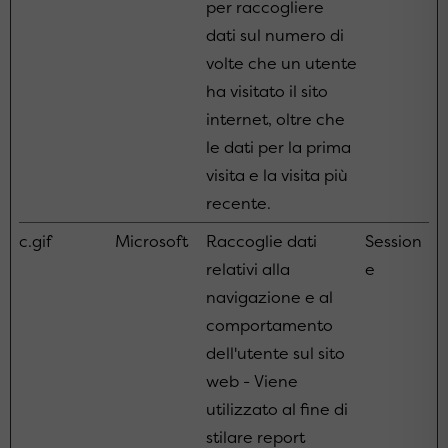
per raccogliere
dati sul numero di
volte che un utente
ha visitato il sito
internet, oltre che
le dati per la prima
visita e la visita più
recente.
c.gif
Microsoft
Raccoglie dati
Session
relativi alla
e
navigazione e al
comportamento
dell'utente sul sito
web - Viene
utilizzato al fine di
stilare report