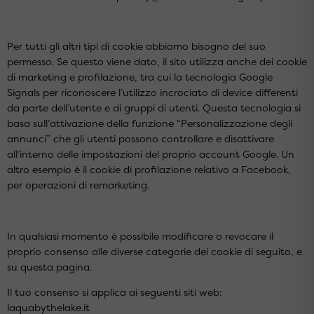
Per tutti gli altri tipi di cookie abbiamo bisogno del suo
permesso. Se questo viene dato, il sito utilizza anche dei cookie
di marketing e profilazione, tra cui la tecnologia Google
Signals per riconoscere l’utilizzo incrociato di device differenti
da parte dell’utente e di gruppi di utenti. Questa tecnologia si
basa sull’attivazione della funzione “Personalizzazione degli
annunci” che gli utenti possono controllare e disattivare
all’interno delle
impostazioni del proprio account Google
. Un
altro esempio è il cookie di profilazione relativo a Facebook,
per operazioni di remarketing.
In qualsiasi momento è possibile modificare o revocare il
proprio consenso alle diverse categorie dei cookie di seguito, e
su
questa pagina
.
Il tuo consenso si applica ai seguenti siti web:
laquabythelake.it