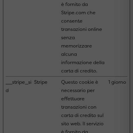
è fornito da
Stripe.com che
consente
transazioni online
senza
memorizzare
alcuna
informazione della
carta di credito.
__stripe_si
Stripe
Questo cookie è
1 giorno
d
necessario per
effettuare
transazioni con
carta di credito sul
sito web. Il servizio
è fornito da