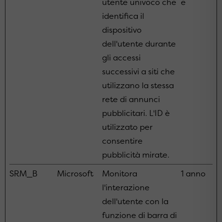
utente univoco che
e
identifica il
dispositivo
dell'utente durante
gli accessi
successivi a siti che
utilizzano la stessa
rete di annunci
pubblicitari. L'ID è
utilizzato per
consentire
pubblicità mirate.
SRM_B
Microsoft
Monitora
1 anno
l'interazione
dell'utente con la
funzione di barra di