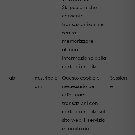
Stripe.com che
consente
transazioni online
senza
memorizzare
alcuna
informazione della
carta di credito.
_ab
m.stripe.c
Questo cookie è
Session
om
necessario per
e
effettuare
transazioni con
carta di credito sul
sito web. Il servizio
è fornito da