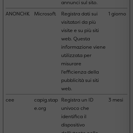
annunci sul sito.
ANONCHK
Microsoft
Registra dati sui
1 giorno
visitatori da più
visite e su più siti
web. Questa
informazione viene
utilizzata per
misurare
l'efficienza della
pubblicità sui siti
web.
cee
capig.stap
Registra un ID
3 mesi
e.org
univoco che
identifica il
dispositivo