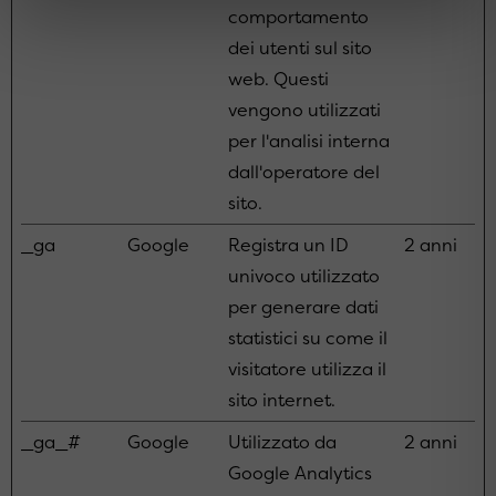
comportamento
dei utenti sul sito
web. Questi
vengono utilizzati
per l'analisi interna
dall'operatore del
sito.
_ga
Google
Registra un ID
2 anni
univoco utilizzato
per generare dati
statistici su come il
visitatore utilizza il
sito internet.
_ga_#
Google
Utilizzato da
2 anni
Google Analytics