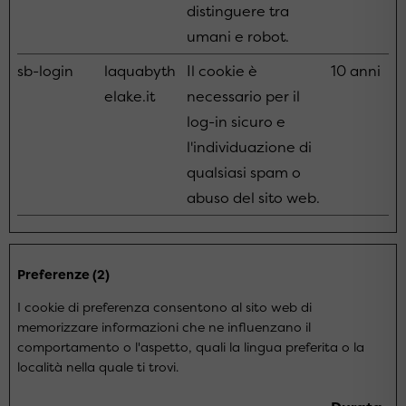
distinguere tra
umani e robot.
sb-login
laquabyth
Il cookie è
10 anni
elake.it
necessario per il
log-in sicuro e
l'individuazione di
qualsiasi spam o
abuso del sito web.
Preferenze (2)
I cookie di preferenza consentono al sito web di
memorizzare informazioni che ne influenzano il
comportamento o l'aspetto, quali la lingua preferita o la
località nella quale ti trovi.