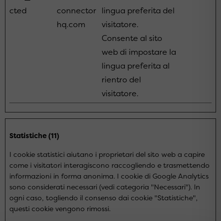
cted
connector
lingua preferita del
hq.com
visitatore.
Consente al sito
web di impostare la
lingua preferita al
rientro del
visitatore.
Statistiche (11)
I cookie statistici aiutano i proprietari del sito web a capire
come i visitatori interagiscono raccogliendo e trasmettendo
informazioni in forma anonima. I cookie di Google Analytics
sono considerati necessari (vedi categoria "Necessari"). In
ogni caso, togliendo il consenso dai cookie "Statistiche",
questi cookie vengono rimossi.